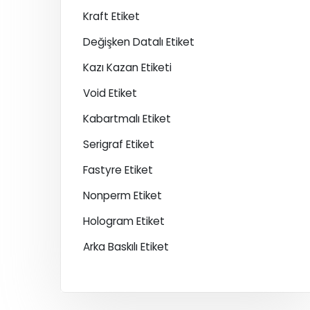
Kraft Etiket
Değişken Datalı Etiket
Kazı Kazan Etiketi
Void Etiket
Kabartmalı Etiket
Serigraf Etiket
Fastyre Etiket
Nonperm Etiket
Hologram Etiket
Arka Baskılı Etiket