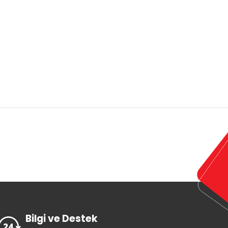
Bilgi ve Destek