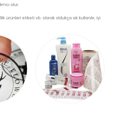
mcı olur.
lik ürünleri etiketi vb. olarak oldukça sık kullanılır, iyi