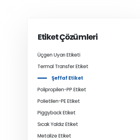
Etiket Çözümleri
Üçgen Uyarı Etiketi
Termal Transfer Etiket
Şeffaf Etiket
Polipropilen-PP Etiket
Polietilen-PE Etiket
Piggyback Etiket
Sıcak Yaldız Etiket
Metalize Etiket