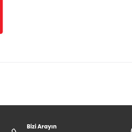
Bizi Arayın